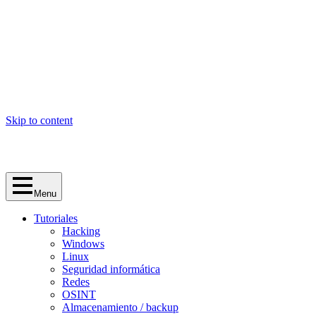
Skip to content
Menu
Tutoriales
Hacking
Windows
Linux
Seguridad informática
Redes
OSINT
Almacenamiento / backup