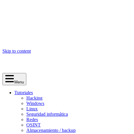
Skip to content
Menu
Tutoriales
Hacking
Windows
Linux
Seguridad informática
Redes
OSINT
Almacenamiento / backup