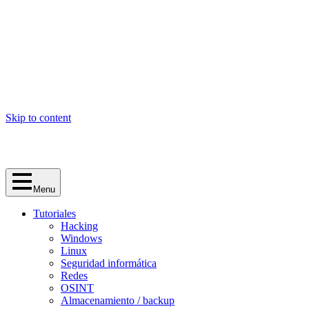
Skip to content
Menu
Tutoriales
Hacking
Windows
Linux
Seguridad informática
Redes
OSINT
Almacenamiento / backup