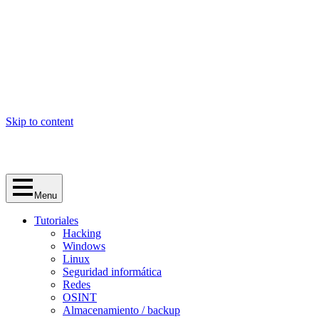
Skip to content
Menu
Tutoriales
Hacking
Windows
Linux
Seguridad informática
Redes
OSINT
Almacenamiento / backup