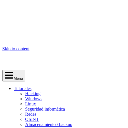
Skip to content
Menu
Tutoriales
Hacking
Windows
Linux
Seguridad informática
Redes
OSINT
Almacenamiento / backup