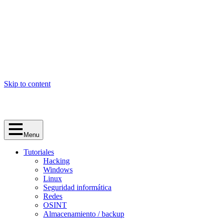
Skip to content
Menu
Tutoriales
Hacking
Windows
Linux
Seguridad informática
Redes
OSINT
Almacenamiento / backup