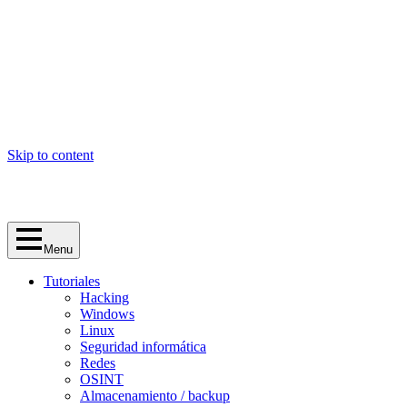
Skip to content
Menu
Tutoriales
Hacking
Windows
Linux
Seguridad informática
Redes
OSINT
Almacenamiento / backup