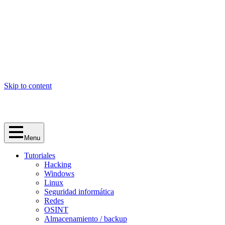
Skip to content
Menu
Tutoriales
Hacking
Windows
Linux
Seguridad informática
Redes
OSINT
Almacenamiento / backup