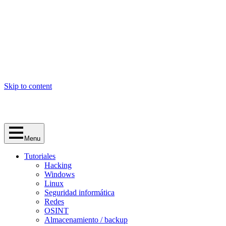
Skip to content
Menu
Tutoriales
Hacking
Windows
Linux
Seguridad informática
Redes
OSINT
Almacenamiento / backup