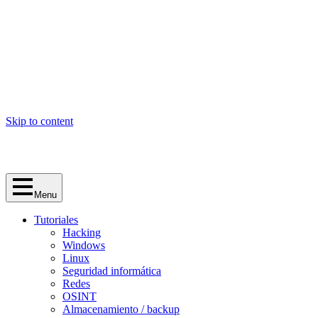
Skip to content
Menu
Tutoriales
Hacking
Windows
Linux
Seguridad informática
Redes
OSINT
Almacenamiento / backup