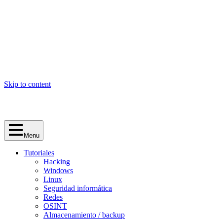
Skip to content
Menu
Tutoriales
Hacking
Windows
Linux
Seguridad informática
Redes
OSINT
Almacenamiento / backup