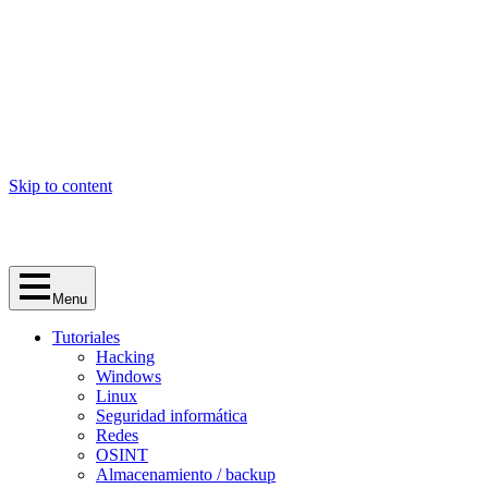
Skip to content
Menu
Tutoriales
Hacking
Windows
Linux
Seguridad informática
Redes
OSINT
Almacenamiento / backup