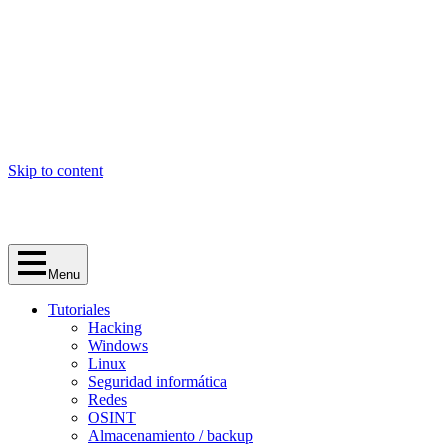
Skip to content
Menu
Tutoriales
Hacking
Windows
Linux
Seguridad informática
Redes
OSINT
Almacenamiento / backup