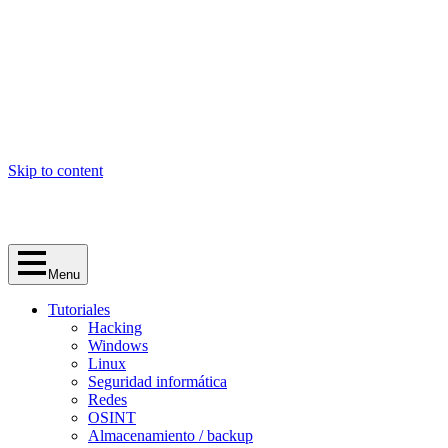
Skip to content
Menu
Tutoriales
Hacking
Windows
Linux
Seguridad informática
Redes
OSINT
Almacenamiento / backup