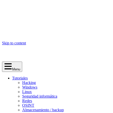
Skip to content
Menu
Tutoriales
Hacking
Windows
Linux
Seguridad informática
Redes
OSINT
Almacenamiento / backup