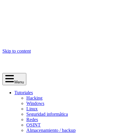
Skip to content
Menu
Tutoriales
Hacking
Windows
Linux
Seguridad informática
Redes
OSINT
Almacenamiento / backup