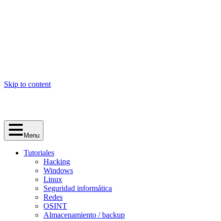
Skip to content
Menu
Tutoriales
Hacking
Windows
Linux
Seguridad informática
Redes
OSINT
Almacenamiento / backup