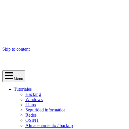
Skip to content
Menu
Tutoriales
Hacking
Windows
Linux
Seguridad informática
Redes
OSINT
Almacenamiento / backup