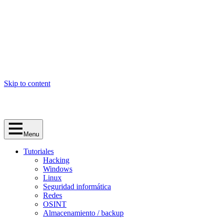
Skip to content
Menu
Tutoriales
Hacking
Windows
Linux
Seguridad informática
Redes
OSINT
Almacenamiento / backup