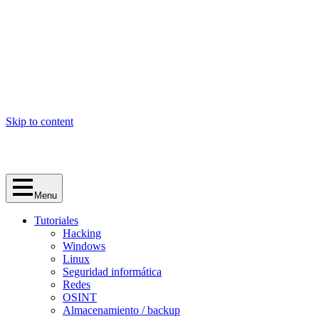
Skip to content
Menu
Tutoriales
Hacking
Windows
Linux
Seguridad informática
Redes
OSINT
Almacenamiento / backup