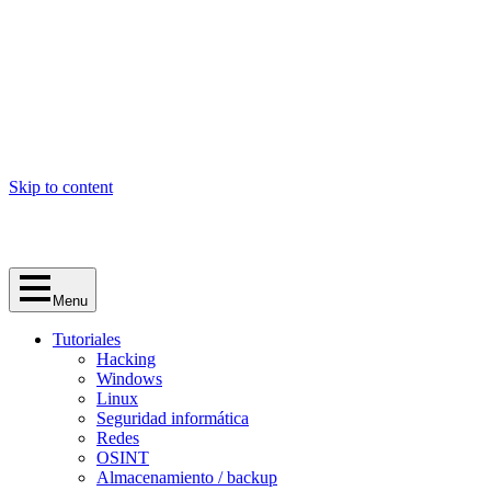
Skip to content
Menu
Tutoriales
Hacking
Windows
Linux
Seguridad informática
Redes
OSINT
Almacenamiento / backup