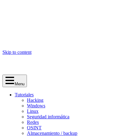
Skip to content
Menu
Tutoriales
Hacking
Windows
Linux
Seguridad informática
Redes
OSINT
Almacenamiento / backup