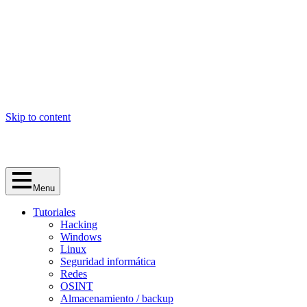
Skip to content
Menu
Tutoriales
Hacking
Windows
Linux
Seguridad informática
Redes
OSINT
Almacenamiento / backup