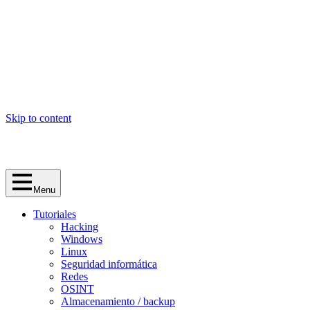
Skip to content
Menu
Tutoriales
Hacking
Windows
Linux
Seguridad informática
Redes
OSINT
Almacenamiento / backup