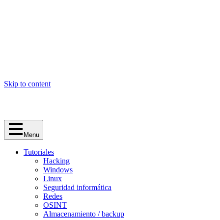
Skip to content
Menu
Tutoriales
Hacking
Windows
Linux
Seguridad informática
Redes
OSINT
Almacenamiento / backup