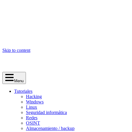
Skip to content
Menu
Tutoriales
Hacking
Windows
Linux
Seguridad informática
Redes
OSINT
Almacenamiento / backup