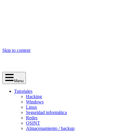
Skip to content
Menu
Tutoriales
Hacking
Windows
Linux
Seguridad informática
Redes
OSINT
Almacenamiento / backup