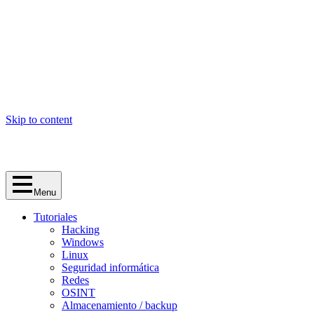
Skip to content
Menu
Tutoriales
Hacking
Windows
Linux
Seguridad informática
Redes
OSINT
Almacenamiento / backup