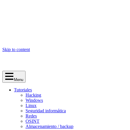
Skip to content
Menu
Tutoriales
Hacking
Windows
Linux
Seguridad informática
Redes
OSINT
Almacenamiento / backup