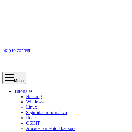
Skip to content
Menu
Tutoriales
Hacking
Windows
Linux
Seguridad informática
Redes
OSINT
Almacenamiento / backup