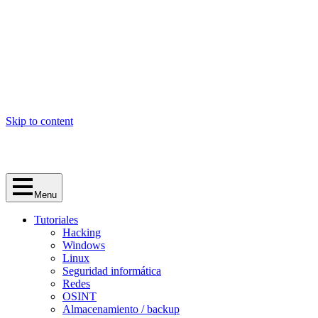
Skip to content
Menu
Tutoriales
Hacking
Windows
Linux
Seguridad informática
Redes
OSINT
Almacenamiento / backup