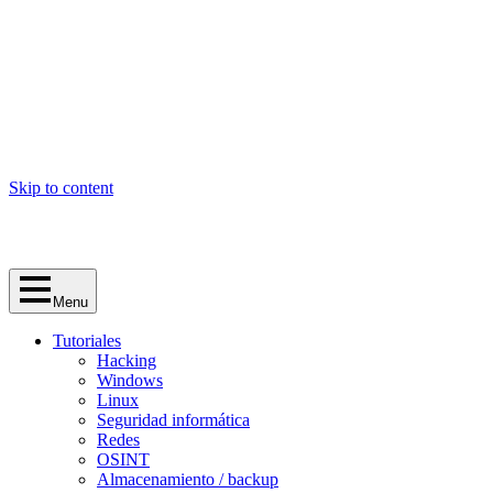
Skip to content
Menu
Tutoriales
Hacking
Windows
Linux
Seguridad informática
Redes
OSINT
Almacenamiento / backup