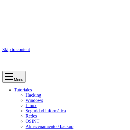
Skip to content
Menu
Tutoriales
Hacking
Windows
Linux
Seguridad informática
Redes
OSINT
Almacenamiento / backup