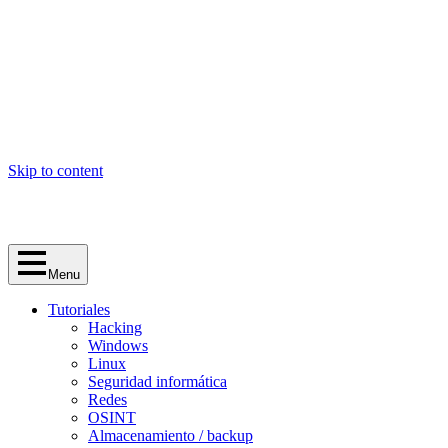
Skip to content
Menu
Tutoriales
Hacking
Windows
Linux
Seguridad informática
Redes
OSINT
Almacenamiento / backup