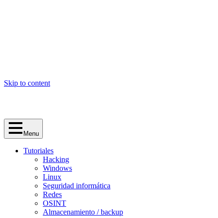
Skip to content
Menu
Tutoriales
Hacking
Windows
Linux
Seguridad informática
Redes
OSINT
Almacenamiento / backup