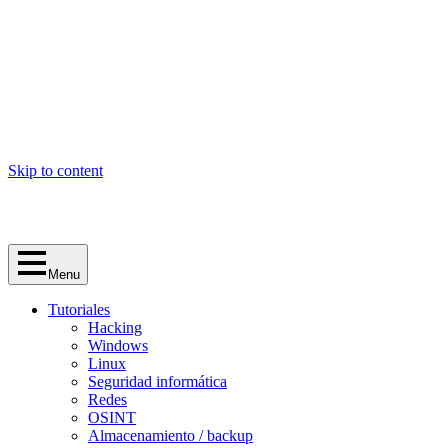
Skip to content
Menu
Tutoriales
Hacking
Windows
Linux
Seguridad informática
Redes
OSINT
Almacenamiento / backup