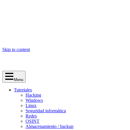
Skip to content
Menu
Tutoriales
Hacking
Windows
Linux
Seguridad informática
Redes
OSINT
Almacenamiento / backup